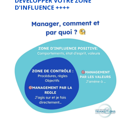
DEVELOPPER VOTRE ZONE
D'INFLUENCE ++++