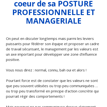
coeur de sa POSTURE
PROFESSIONNELLE ET
MANAGERIALE
On peut en discuter longtemps mais parmi les leviers
puissants pour fédérer son équipe et proposer un cadre
de travail sécurisant, le management par les valeurs est
un axe important pour développer une zone d’influence
positive.
Vous nous direz : normal, connu, bah oui et alors !
Pourtant force est de constater que les valeurs ne sont
que peu souvent utilisées ou trop peu communiquées …
ou trop peu transformé en principe d'action concrète qui
pourrait régir des comportements !
Mais pourquoi ne pas communiquez dessus clairement