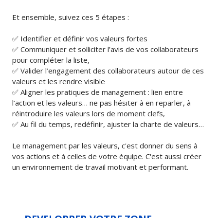
Et ensemble, suivez ces 5 étapes :
✅ Identifier et définir vos valeurs fortes
✅ Communiquer et solliciter l’avis de vos collaborateurs
pour compléter la liste,
✅ Valider l’engagement des collaborateurs autour de ces
valeurs et les rendre visible
✅ Aligner les pratiques de management : lien entre
l’action et les valeurs… ne pas hésiter à en reparler, à
réintroduire les valeurs lors de moment clefs,
✅ Au fil du temps, redéfinir, ajuster la charte de valeurs…
Le management par les valeurs, c'est donner du sens à
vos actions et à celles de votre équipe. C'est aussi créer
un environnement de travail motivant et performant.