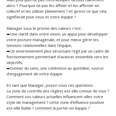
alors ? Pourquoi ne pas les affiner et les affirmer en
collectif et les utiliser pleinement ? et qu’est-ce que cela
signifierait pour vous et votre équipe ?
Manager sous le prisme des valeurs c’est :
➡️Une clarté dans votre vision, un appui pour développer
votre posture managériale, et pour mieux gérer les
tensions relationnelles dans l’équipe,
➡️Un environnement plus sécurisant régit par un cadre de
fonctionnement permettant d’avancer ensemble vers les
objectifs,
➡️Donner du sens, une cohérence au quotidien, source
d’engagement de votre équipe.
En tant que Manager, posez-vous ces questions :
La zone de contrôle (les règles) est-elle connue de tous ?
Comment vos valeurs actuelles influencent-elles votre
style de management ? cette zone d’influence positive
est-elle lisible ? comment la porter en équipe ?