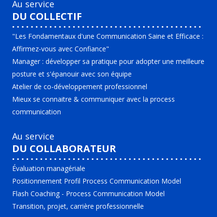
Au service
DU COLLECTIF
"Les Fondamentaux d'une Communication Saine et Efficace :
Affirmez-vous avec Confiance"
Manager : développer sa pratique pour adopter une meilleure
posture et s'épanouir avec son équipe
Atelier de co-développement professionnel
Mieux se connaitre & communiquer avec la process
communication
Au service
DU COLLABORATEUR
Évaluation managériale
Positionnement Profil Process Communication Model
Flash Coaching - Process Communication Model
Transition, projet, carrière professionnelle