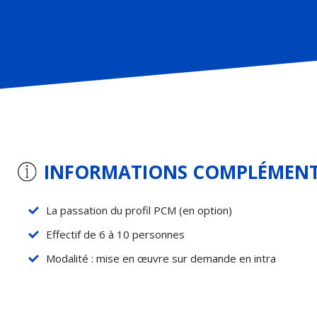
INFORMATIONS COMPLÉMENT
La passation du profil PCM (en option)
Effectif de 6 à 10 personnes
Modalité : mise en œuvre sur demande en intra