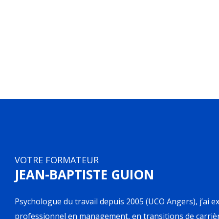
VOTRE FORMATEUR
JEAN-BAPTISTE GUION
Psychologue du travail depuis 2005 (UCO Angers), j’ai e
professionnel en management, en transitions de carrièr