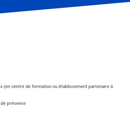
x (en centre de formation ou établissement partenaire à
n de présence