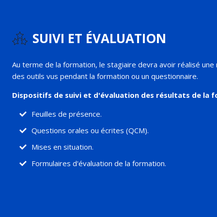
SUIVI ET ÉVALUATION
Au terme de la formation, le stagiaire devra avoir réalisé une 
des outils vus pendant la formation ou un questionnaire.
Dispositifs de suivi et d'évaluation des résultats de la 
Feuilles de présence.
Questions orales ou écrites (QCM).
Mises en situation.
Formulaires d'évaluation de la formation.