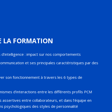
 LA FORMATION
s d’intelligence : impact sur nos comportements
communication et ses principales caractéristiques par des
er son fonctionnement à travers les 6 types de
smes d’interactions entre les différents profils PCM
s assertives entre collaborateurs, et dans l’équipe en
ns psychologiques des styles de personnalité