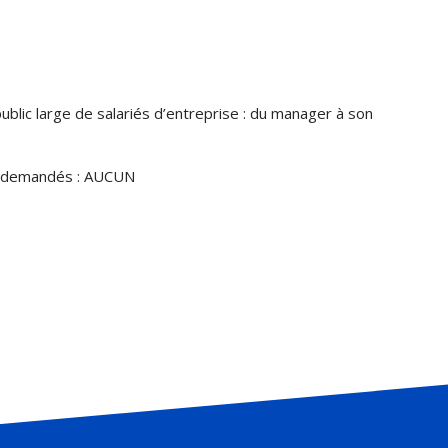
ublic large de salariés d’entreprise : du manager à son
nt demandés : AUCUN