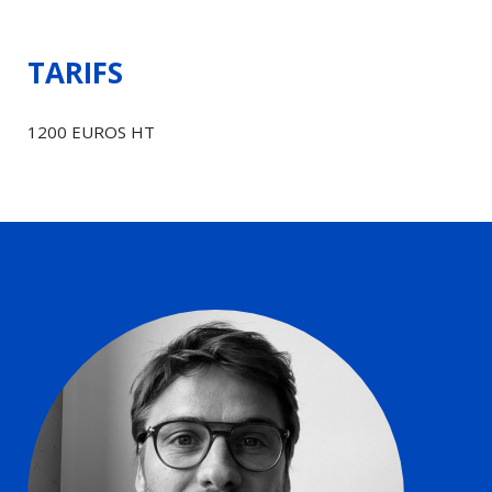
TARIFS
1200 EUROS HT