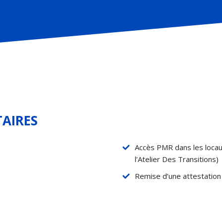
AIRES
Accès PMR dans les locau
l’Atelier Des Transitions)
Remise d’une attestatio