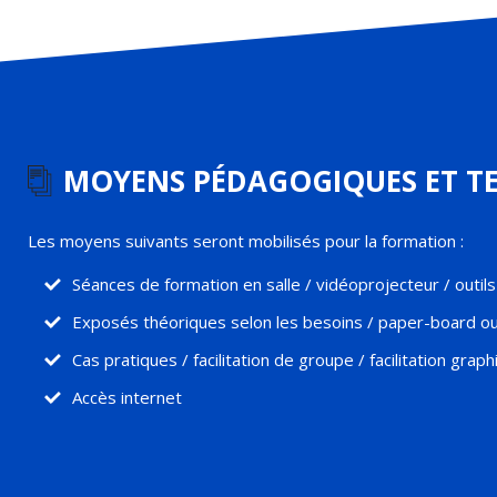
MOYENS PÉDAGOGIQUES ET T
Les moyens suivants seront mobilisés pour la formation :
Séances de formation en salle / vidéoprojecteur / outils
Exposés théoriques selon les besoins / paper-board ou
Cas pratiques / facilitation de groupe / facilitation grap
Accès internet