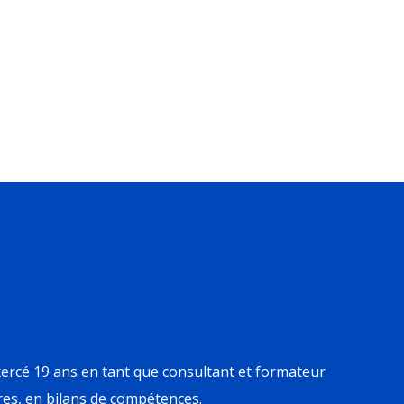
xercé 19 ans en tant que consultant et formateur
es, en bilans de compétences.