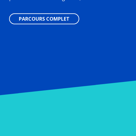
PARCOURS COMPLET