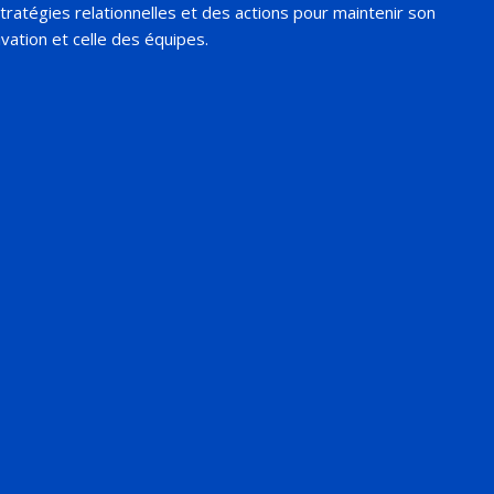
tratégies relationnelles et des actions pour maintenir son
vation et celle des équipes.