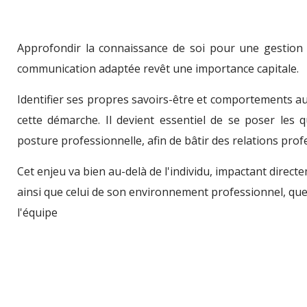
Approfondir la connaissance de soi pour une gestion
communication adaptée revêt une importance capitale.
Identifier ses propres savoirs-être et comportements au
cette démarche. Il devient essentiel de se poser les 
posture professionnelle, afin de bâtir des relations prof
Cet enjeu va bien au-delà de l'individu, impactant direc
ainsi que celui de son environnement professionnel, que c
l'équipe